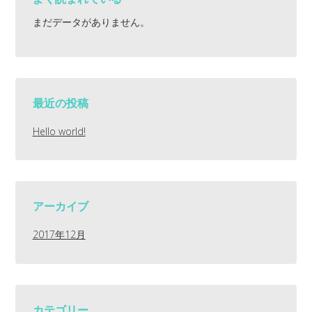
まだデータがありません。
最近の投稿
Hello world!
アーカイブ
2017年12月
カテゴリー