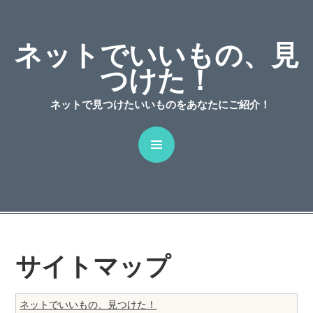
C
ネットでいいもの、見
つけた！
ネットで見つけたいいものをあなたにご紹介！
サイトマップ
ネットでいいもの、見つけた！